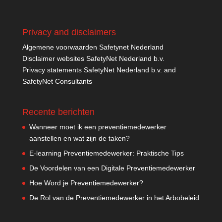
Privacy and disclaimers
Algemene voorwaarden Safetynet Nederland
Disclaimer websites SafetyNet Nederland b.v.
Privacy statements SafetyNet Nederland b.v. and
SafetyNet Consultants
Recente berichten
Wanneer moet ik een preventiemedewerker
aanstellen en wat zijn de taken?
E-learning Preventiemedewerker: Praktische Tips
De Voordelen van een Digitale Preventiemedewerker
Hoe Word je Preventiemedewerker?
De Rol van de Preventiemedewerker in het Arbobeleid