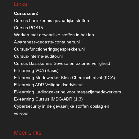
Links
Cursussen:
Cursus basiskennis gevaarlijke stoffen
Cursus PGS15
Werken met gevaarlijke stoffen in het lab
Awareness-gegaste-containers.nl
Cursus-functioneringsgesprekken.nl
Cursus-interne-auditor.nl
Cursus Basiskennis Seveso en externe veiligheid
E-learning VCA (Basis)
E-learning Medewerker Klein Chemisch afval (KCA)
E-learning ADR Veiligheidsadviseur
E-learning Ladingzekering voor magazijnmedewerkers
E-learning Cursus IMDG/ADR (1.3)
Cybersecurity in de gevaarlijke stoffen opslag en
vervoer
Meer Links