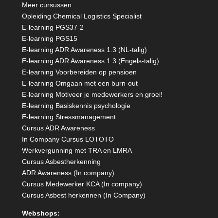
Meer cursussen
Opleiding Chemical Logistics Specialist
E-learning PGS37-2
E-learning PGS15
E-learning ADR Awareness 1.3 (NL-talig)
E-learning ADR Awareness 1.3 (Engels-talig)
E-learning Voorbereiden op pensioen
E-learning Omgaan met een burn-out
E-learning Motiveer je medewerkers en groei!
E-learning Basiskennis psychologie
E-learning Stressmanagement
Cursus ADR Awareness
In Company Cursus LOTOTO
Werkvergunning met TRA en LMRA
Cursus Asbestherkenning
ADR Awareness (In company)
Cursus Medewerker KCA (In company)
Cursus Asbest herkennen (In Company)
Webshops: