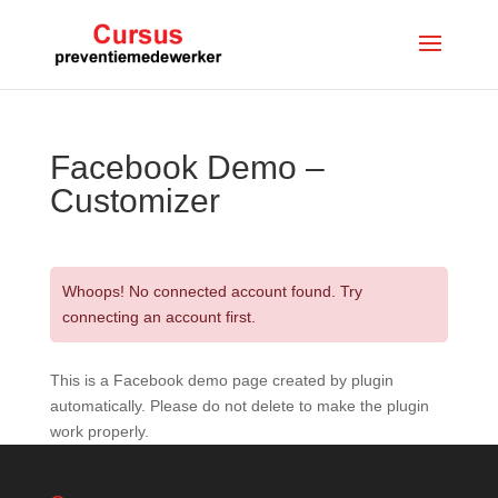
Facebook Demo –
Customizer
Whoops! No connected account found. Try
connecting an account first.
This is a Facebook demo page created by plugin
automatically. Please do not delete to make the plugin
work properly.