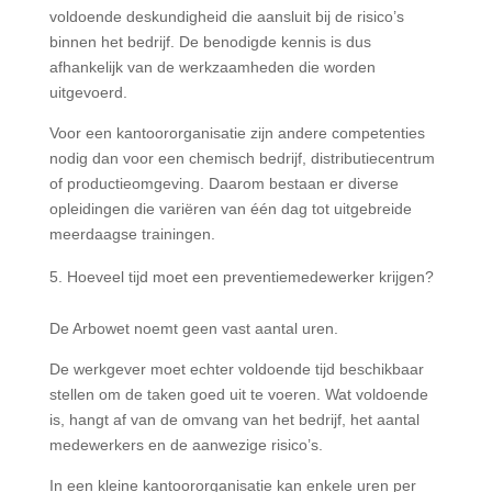
voldoende deskundigheid die aansluit bij de risico’s
binnen het bedrijf. De benodigde kennis is dus
afhankelijk van de werkzaamheden die worden
uitgevoerd.
Voor een kantoororganisatie zijn andere competenties
nodig dan voor een chemisch bedrijf, distributiecentrum
of productieomgeving. Daarom bestaan er diverse
opleidingen die variëren van één dag tot uitgebreide
meerdaagse trainingen.
Hoeveel tijd moet een preventiemedewerker krijgen?
De Arbowet noemt geen vast aantal uren.
De werkgever moet echter voldoende tijd beschikbaar
stellen om de taken goed uit te voeren. Wat voldoende
is, hangt af van de omvang van het bedrijf, het aantal
medewerkers en de aanwezige risico’s.
In een kleine kantoororganisatie kan enkele uren per