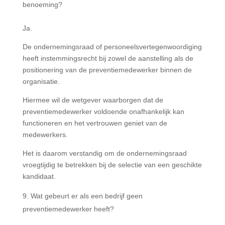
benoeming?
Ja.
De ondernemingsraad of personeelsvertegenwoordiging
heeft instemmingsrecht bij zowel de aanstelling als de
positionering van de preventiemedewerker binnen de
organisatie.
Hiermee wil de wetgever waarborgen dat de
preventiemedewerker voldoende onafhankelijk kan
functioneren en het vertrouwen geniet van de
medewerkers.
Het is daarom verstandig om de ondernemingsraad
vroegtijdig te betrekken bij de selectie van een geschikte
kandidaat.
Wat gebeurt er als een bedrijf geen
preventiemedewerker heeft?