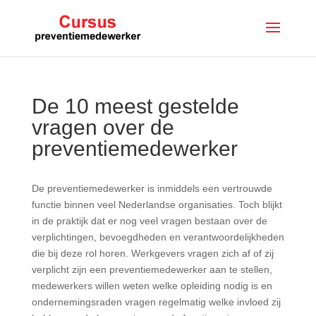
De 10 meest gestelde
vragen over de
preventiemedewerker
De preventiemedewerker is inmiddels een vertrouwde
functie binnen veel Nederlandse organisaties. Toch blijkt
in de praktijk dat er nog veel vragen bestaan over de
verplichtingen, bevoegdheden en verantwoordelijkheden
die bij deze rol horen. Werkgevers vragen zich af of zij
verplicht zijn een preventiemedewerker aan te stellen,
medewerkers willen weten welke opleiding nodig is en
ondernemingsraden vragen regelmatig welke invloed zij