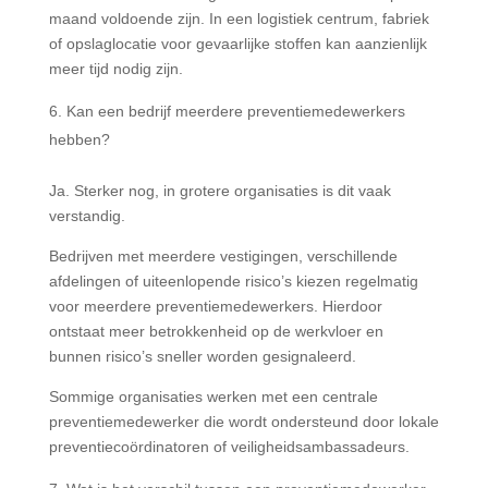
maand voldoende zijn. In een logistiek centrum, fabriek
of opslaglocatie voor gevaarlijke stoffen kan aanzienlijk
meer tijd nodig zijn.
Kan een bedrijf meerdere preventiemedewerkers
hebben?
Ja. Sterker nog, in grotere organisaties is dit vaak
verstandig.
Bedrijven met meerdere vestigingen, verschillende
afdelingen of uiteenlopende risico’s kiezen regelmatig
voor meerdere preventiemedewerkers. Hierdoor
ontstaat meer betrokkenheid op de werkvloer en
bunnen risico’s sneller worden gesignaleerd.
Sommige organisaties werken met een centrale
preventiemedewerker die wordt ondersteund door lokale
preventiecoördinatoren of veiligheidsambassadeurs.