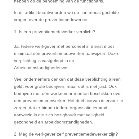
hebben op de benoeming van de functionaris.
In dit artikel beantwoorden we de tien meest gestelde
vragen over de preventiemedewerker.
Is een preventiemedewerker verplicht?
Ja. Iedere werkgever met personeel in dienst moet
minimaal één preventiemedewerker aanwijzen. Deze
verplichting is vastgelegd in de
Arbeidsomstandighedenwet.
Veel ondernemers denken dat deze verplichting alleen
geldt voor grote bedrijven, maar dat is niet juist. Ook
bedrijven met één werknemer moeten beschikken over
een preventiemedewerker. Het doel hiervan is ervoor te
zorgen dat er binnen iedere organisatie iemand
aanwezig is die zich bezighoudt met veiligheid,
gezondheid en arbeidsomstandigheden.
Mag de werkgever zelf preventiemedewerker zijn?