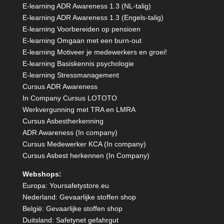
E-learning ADR Awareness 1.3 (NL-talig)
E-learning ADR Awareness 1.3 (Engels-talig)
E-learning Voorbereiden op pensioen
E-learning Omgaan met een burn-out
E-learning Motiveer je medewerkers en groei!
E-learning Basiskennis psychologie
E-learning Stressmanagement
Cursus ADR Awareness
In Company Cursus LOTOTO
Werkvergunning met TRA en LMRA
Cursus Asbestherkenning
ADR Awareness (In company)
Cursus Medewerker KCA (In company)
Cursus Asbest herkennen (In Company)
Webshops:
Europa:
Yoursafetystore.eu
Nederland:
Gevaarlijke stoffen shop
België:
Gevaarlijke stoffen shop
Duitsland:
Safetynet gefahrgut