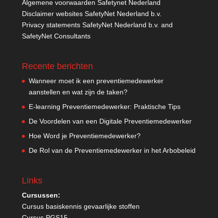
Algemene voorwaarden Safetynet Nederland
Disclaimer websites SafetyNet Nederland b.v.
Privacy statements SafetyNet Nederland b.v. and
SafetyNet Consultants
Recente berichten
Wanneer moet ik een preventiemedewerker
aanstellen en wat zijn de taken?
E-learning Preventiemedewerker: Praktische Tips
De Voordelen van een Digitale Preventiemedewerker
Hoe Word je Preventiemedewerker?
De Rol van de Preventiemedewerker in het Arbobeleid
Links
Cursussen:
Cursus basiskennis gevaarlijke stoffen
Cursus PGS15