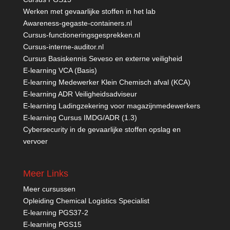
Werken met gevaarlijke stoffen in het lab
Awareness-gegaste-containers.nl
Cursus-functioneringsgesprekken.nl
Cursus-interne-auditor.nl
Cursus Basiskennis Seveso en externe veiligheid
E-learning VCA (Basis)
E-learning Medewerker Klein Chemisch afval (KCA)
E-learning ADR Veiligheidsadviseur
E-learning Ladingzekering voor magazijnmedewerkers
E-learning Cursus IMDG/ADR (1.3)
Cybersecurity in de gevaarlijke stoffen opslag en
vervoer
Meer Links
Meer cursussen
Opleiding Chemical Logistics Specialist
E-learning PGS37-2
E-learning PGS15