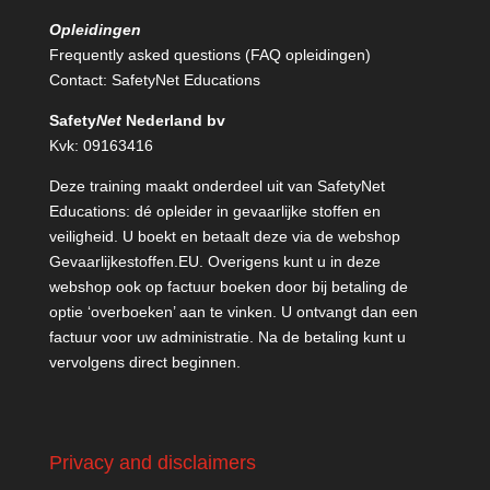
Opleidingen
Frequently asked questions (FAQ opleidingen)
Contact:
SafetyNet Educations
Safety
Net
Nederland bv
Kvk: 09163416
Deze training maakt onderdeel uit van SafetyNet
Educations: dé opleider in gevaarlijke stoffen en
veiligheid. U boekt en betaalt deze via de webshop
Gevaarlijkestoffen.EU
. Overigens kunt u in deze
webshop ook op factuur boeken door bij betaling de
optie ‘overboeken’ aan te vinken. U ontvangt dan een
factuur voor uw administratie. Na de betaling kunt u
vervolgens direct beginnen.
Privacy and disclaimers