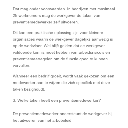
Dat mag onder voorwaarden. In bedrijven met maximaal
25 werknemers mag de werkgever de taken van
preventiemedewerker zelf uitvoeren.
Dit kan een praktische oplossing zijn voor kleinere
organisaties waarin de werkgever dagelijks aanwezig is
op de werkvloer. Wel blijft gelden dat de werkgever
voldoende kennis moet hebben van arbeidsrisico’s en
preventiemaatregelen om de functie goed te kunnen
vervullen.
Wanneer een bedrijf groeit, wordt vaak gekozen om een
medewerker aan te wijzen die zich specifiek met deze
taken bezighoudt.
Welke taken heeft een preventiemedewerker?
De preventiemedewerker ondersteunt de werkgever bij
het uitvoeren van het arbobeleid.