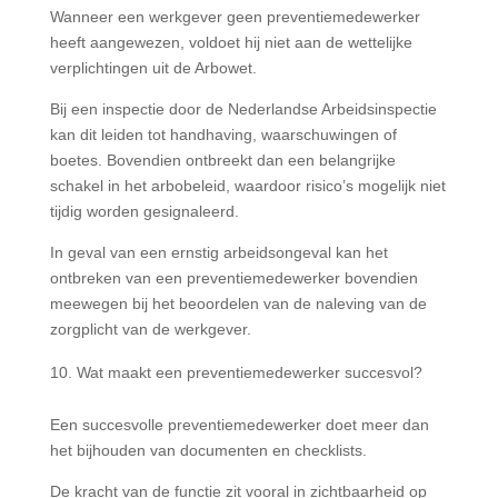
Wanneer een werkgever geen preventiemedewerker
heeft aangewezen, voldoet hij niet aan de wettelijke
verplichtingen uit de Arbowet.
Bij een inspectie door de Nederlandse Arbeidsinspectie
kan dit leiden tot handhaving, waarschuwingen of
boetes. Bovendien ontbreekt dan een belangrijke
schakel in het arbobeleid, waardoor risico’s mogelijk niet
tijdig worden gesignaleerd.
In geval van een ernstig arbeidsongeval kan het
ontbreken van een preventiemedewerker bovendien
meewegen bij het beoordelen van de naleving van de
zorgplicht van de werkgever.
Wat maakt een preventiemedewerker succesvol?
Een succesvolle preventiemedewerker doet meer dan
het bijhouden van documenten en checklists.
De kracht van de functie zit vooral in zichtbaarheid op