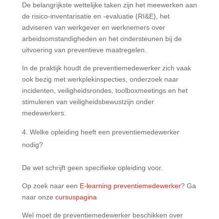
De belangrijkste wettelijke taken zijn het meewerken aan
de risico-inventarisatie en -evaluatie (RI&E), het
adviseren van werkgever en werknemers over
arbeidsomstandigheden en het ondersteunen bij de
uitvoering van preventieve maatregelen.
In de praktijk houdt de preventiemedewerker zich vaak
ook bezig met werkplekinspecties, onderzoek naar
incidenten, veiligheidsrondes, toolboxmeetings en het
stimuleren van veiligheidsbewustzijn onder
medewerkers.
Welke opleiding heeft een preventiemedewerker
nodig?
De wet schrijft geen specifieke opleiding voor.
Op zoek naar een
E-learning preventiemedewerker
? Ga
naar onze
cursuspagina
Wel moet de preventiemedewerker beschikken over