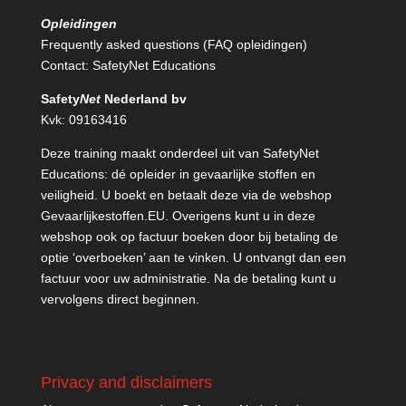
Opleidingen
Frequently asked questions (FAQ opleidingen)
Contact:
SafetyNet Educations
Safety
Net
Nederland bv
Kvk: 09163416
Deze training maakt onderdeel uit van SafetyNet
Educations: dé opleider in gevaarlijke stoffen en
veiligheid. U boekt en betaalt deze via de webshop
Gevaarlijkestoffen.EU
. Overigens kunt u in deze
webshop ook op factuur boeken door bij betaling de
optie ‘overboeken’ aan te vinken. U ontvangt dan een
factuur voor uw administratie. Na de betaling kunt u
vervolgens direct beginnen.
Privacy and disclaimers