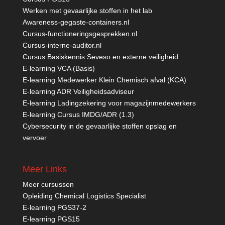
Werken met gevaarlijke stoffen in het lab
Awareness-gegaste-containers.nl
Cursus-functioneringsgesprekken.nl
Cursus-interne-auditor.nl
Cursus Basiskennis Seveso en externe veiligheid
E-learning VCA (Basis)
E-learning Medewerker Klein Chemisch afval (KCA)
E-learning ADR Veiligheidsadviseur
E-learning Ladingzekering voor magazijnmedewerkers
E-learning Cursus IMDG/ADR (1.3)
Cybersecurity in de gevaarlijke stoffen opslag en
vervoer
Meer Links
Meer cursussen
Opleiding Chemical Logistics Specialist
E-learning PGS37-2
E-learning PGS15