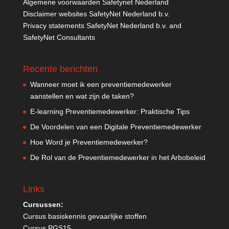
Algemene voorwaarden Safetynet Nederland
Disclaimer websites SafetyNet Nederland b.v.
Privacy statements SafetyNet Nederland b.v. and
SafetyNet Consultants
Recente berichten
Wanneer moet ik een preventiemedewerker
aanstellen en wat zijn de taken?
E-learning Preventiemedewerker: Praktische Tips
De Voordelen van een Digitale Preventiemedewerker
Hoe Word je Preventiemedewerker?
De Rol van de Preventiemedewerker in het Arbobeleid
Links
Cursussen:
Cursus basiskennis gevaarlijke stoffen
Cursus PGS15