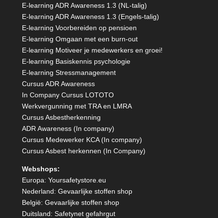
E-learning ADR Awareness 1.3 (NL-talig)
E-learning ADR Awareness 1.3 (Engels-talig)
E-learning Voorbereiden op pensioen
E-learning Omgaan met een burn-out
E-learning Motiveer je medewerkers en groei!
E-learning Basiskennis psychologie
E-learning Stressmanagement
Cursus ADR Awareness
In Company Cursus LOTOTO
Werkvergunning met TRA en LMRA
Cursus Asbestherkenning
ADR Awareness (In company)
Cursus Medewerker KCA (In company)
Cursus Asbest herkennen (In Company)
Webshops:
Europa:
Yoursafetystore.eu
Nederland:
Gevaarlijke stoffen shop
België:
Gevaarlijke stoffen shop
Duitsland:
Safetynet gefahrgut